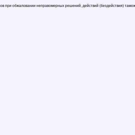
ов при обжаловании неправомерных решений, действий (бездействия) тамож