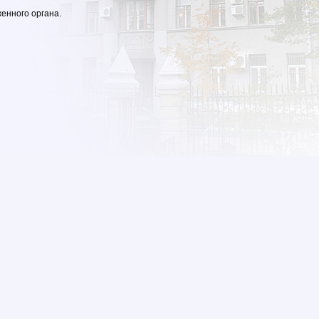
енного органа.