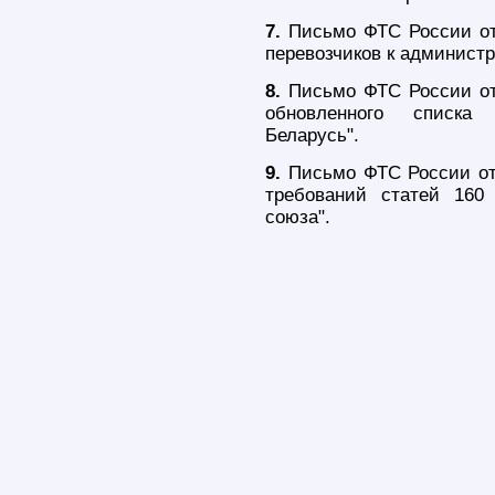
7.
Письмо ФТС России от 
перевозчиков к администр
8.
Письмо ФТС России от 
обновленного списка 
Беларусь".
9.
Письмо ФТС России от 
требований статей 160
союза".