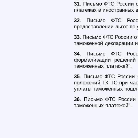
31.
Письмо ФТС России от
платежах в иностранных 
32.
Письмо ФТС Росси
предоставлении льгот по
33.
Письмо ФТС России от 
таможенной декларации и
34.
Письмо ФТС Росси
формализации решений 
таможенных платежей".
35.
Письмо ФТС России о
положений ТК ТС при час
уплаты таможенных пошли
36.
Письмо ФТС России о
таможенных платежей".