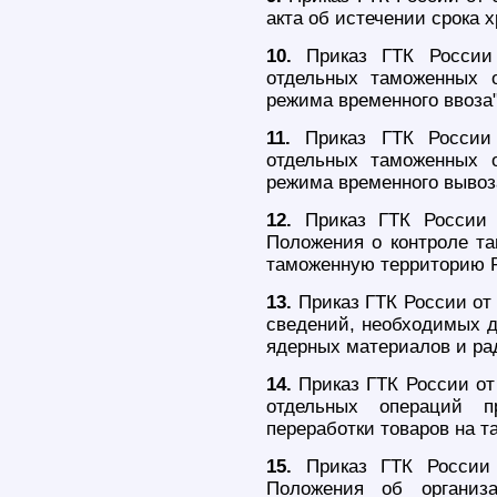
акта об истечении срока 
10.
Приказ ГТК России
отдельных таможенных 
режима временного ввоза"
11.
Приказ ГТК России
отдельных таможенных 
режима временного вывоз
12.
Приказ ГТК России 
Положения о контроле та
таможенную территорию 
13.
Приказ ГТК России от 
сведений, необходимых д
ядерных материалов и ра
14.
Приказ ГТК России от
отдельных операций п
переработки товаров на т
15.
Приказ ГТК России 
Положения об организ