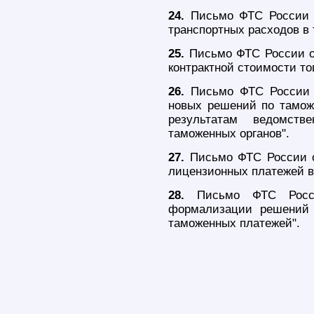
24.
Письмо ФТС России о
транспортных расходов в
25.
Письмо ФТС России от
контрактной стоимости то
26.
Письмо ФТС России о
новых решений по тамож
результатам ведомств
таможенных органов".
27.
Письмо ФТС России о
лицензионных платежей в
28.
Письмо ФТС Росси
формализации решений 
таможенных платежей".