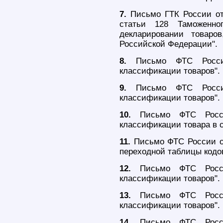
7.
Письмо ГТК России от
статьи 128 Таможенно
декларировании товаро
Российской Федерации".
8.
Письмо ФТС Росс
классификации товаров".
9.
Письмо ФТС России
классификации товаров".
10.
Письмо ФТС Росси
классификации товара в 
11.
Письмо ФТС России от
переходной таблицы кодо
12.
Письмо ФТС Росси
классификации товаров".
13.
Письмо ФТС Росси
классификации товаров".
14.
Письмо ФТС Росси