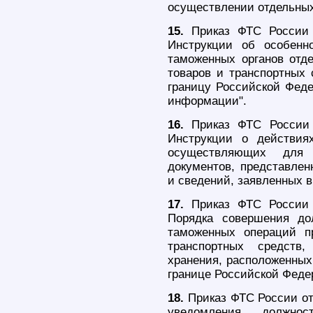
осуществлении отдельных
15.
Приказ ФТС России 
Инструкции об особенн
таможенных органов отд
товаров и транспортных
границу Российской Феде
информации".
16.
Приказ ФТС России 
Инструкции о действия
осуществляющих для 
документов, представлен
и сведений, заявленных в
17.
Приказ ФТС России 
Порядка совершения до
таможенных операций п
транспортных средств
хранения, расположенных
границе Российской Феде
18.
Приказ ФТС России от
уведомления должно