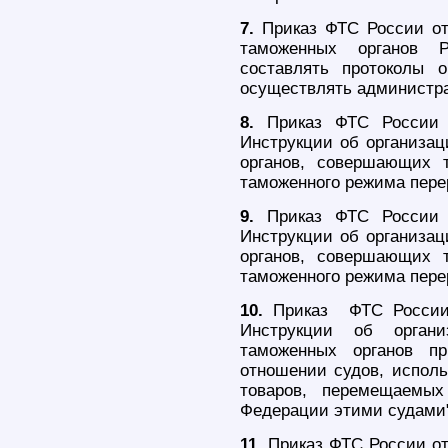
7.
Приказ ФТС России от
таможенных органов Р
составлять протоколы 
осуществлять администра
8.
Приказ ФТС России 
Инструкции об организа
органов, совершающих 
таможенного режима пере
9.
Приказ ФТС России 
Инструкции об организа
органов, совершающих 
таможенного режима пере
10.
Приказ ФТС России 
Инструкции об органи
таможенных органов п
отношении судов, исполь
товаров, перемещаемых
Федерации этими судами"
11.
Приказ ФТС России от