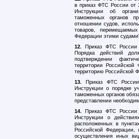
в приказ ФТС России от 
Инструкции об органи
таможенных органов п
отношении судов, исполь
товаров, перемещаемых
Федерации этими судами"
12.
Приказ ФТС России 
Порядка действий дол
подтверждении фактич
территории Российской 
территорию Российской Ф
13.
Приказ ФТС России
Инструкции о порядке у
таможенных органов обяз
представлении необходим
14.
Приказ ФТС России 
Инструкции о действия
расположенных в пунктах
Российской Федерации, 
осуществления иных ви