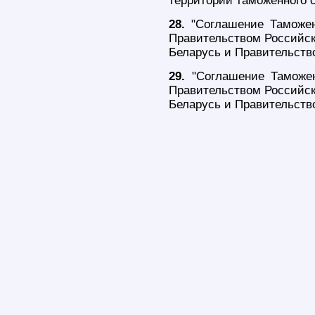
территории таможенного с
28.
"Соглашение Таможен
Правительством Российск
Беларусь и Правительство
29.
"Соглашение Таможен
Правительством Российск
Беларусь и Правительство