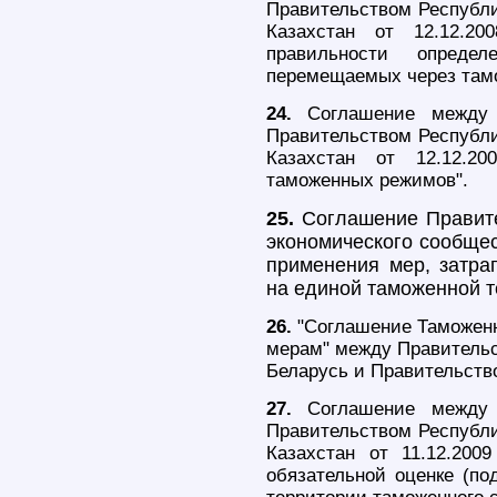
Правительством Республи
Казахстан от 12.12.20
правильности определ
перемещаемых через тамо
24.
Соглашение между П
Правительством Республи
Казахстан от 12.12.2
таможенных режимов".
25.
Соглашение Правител
экономического сообщес
применения мер, затр
на единой таможенной т
26.
"Соглашение Таможенн
мерам" между Правитель
Беларусь и Правительство
27.
Соглашение между 
Правительством Республи
Казахстан от 11.12.20
обязательной оценке (по