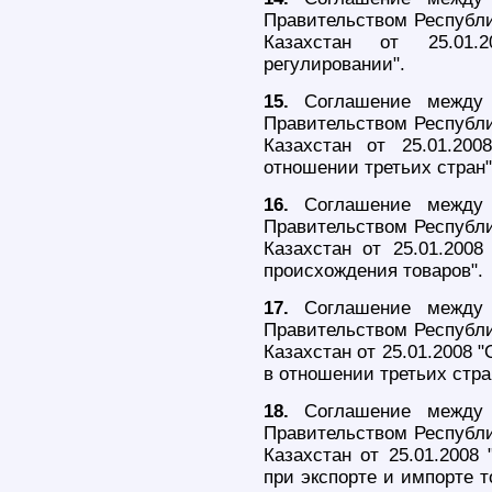
Правительством Республи
Казахстан от 25.01.
регулировании".
15.
Соглашение между П
Правительством Республи
Казахстан от 25.01.20
отношении третьих стран"
16.
Соглашение между П
Правительством Республи
Казахстан от 25.01.200
происхождения товаров".
17.
Соглашение между 
Правительством Республи
Казахстан от 25.01.2008 
в отношении третьих стра
18.
Соглашение между П
Правительством Республи
Казахстан от 25.01.2008
при экспорте и импорте т