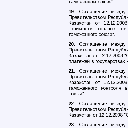
таможенном союзе".
19.
Соглашение между П
Правительством Республи
Казахстан от 12.12.200
стоимости товаров, п
таможенного союза".
20.
Соглашение между П
Правительством Республи
Казахстан от 12.12.2008 
платежей в государствах 
21.
Соглашение между П
Правительством Республи
Казахстан от 12.12.20
таможенного контроля в
союза".
22.
Соглашение между П
Правительством Республи
Казахстан от 12.12.2008 
23.
Соглашение между П