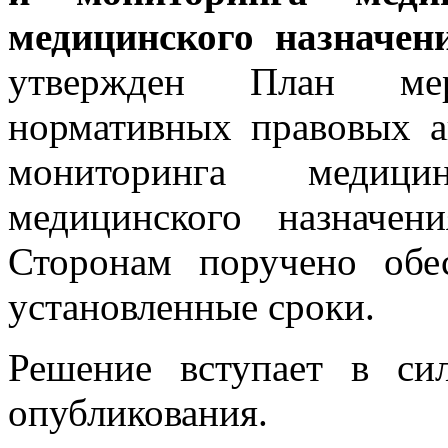
медицинского назначен
утвержден План мер
нормативных правовых а
мониторинга медици
медицинского назначен
Сторонам поручено обе
установленные сроки.
Решение вступает в си
опубликования.