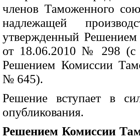
членов Таможенного сою
надлежащей производ
утвержденный Решением
от 18.06.2010 № 298 (с
Решением Комиссии Тамо
№ 645).
Решение вступает в си
опубликования.
Решением Комиссии Тамо