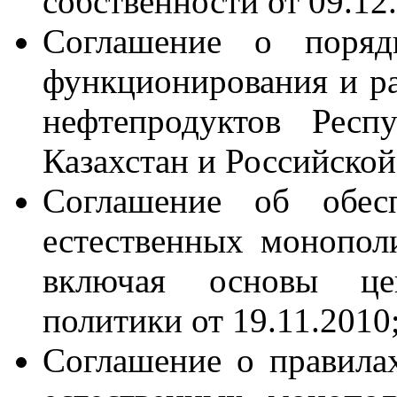
собственности от 09.12
Соглашение о порядк
функционирования и р
нефтепродуктов Респ
Казахстан и Российской
Соглашение об обес
естественных монополи
включая основы це
политики от 19.11.2010
Соглашение о правилах