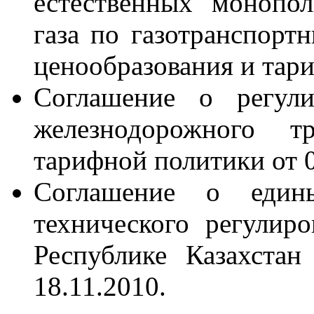
естественных монопо
газа по газотранспорт
ценообразования и тари
Соглашение о регули
железнодорожного т
тарифной политики от 0
Соглашение о един
технического регулиро
Республике Казахста
18.11.2010.