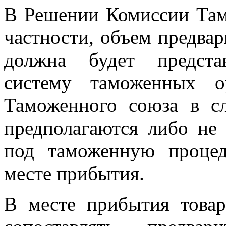
В Решении Комиссии Там
частности, объем предва
должна будет предста
систему таможенных о
Таможенного союза в сл
предполагаются либо не
под таможенную процед
месте прибытия.
В месте прибытия това