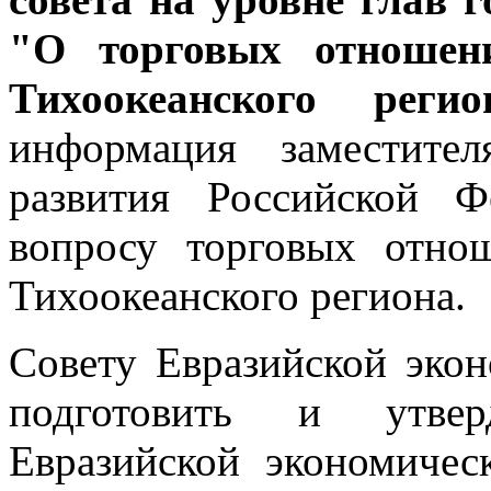
"О торговых отношени
Тихоокеанского регио
информация заместите
развития Российской 
вопросу торговых отно
Тихоокеанского региона.
Совету Евразийской эко
подготовить и утвер
Евразийской экономичес