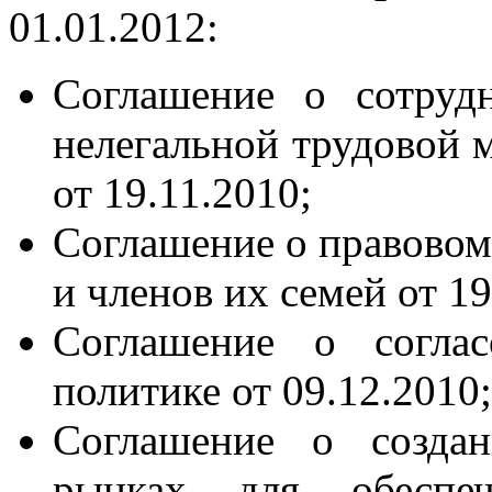
01.01.2012:
Соглашение о сотруд
нелегальной трудовой м
от 19.11.2010;
Соглашение о правовом
и членов их семей от 19
Соглашение о соглас
политике от 09.12.2010;
Соглашение о созда
рынках для обеспеч