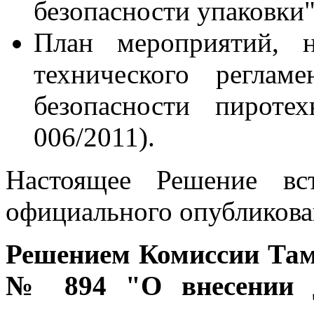
безопасности упаковки"
План мероприятий, н
технического реглам
безопасности пироте
006/2011).
Настоящее Решение вс
официального опубликова
Решением Комиссии Тамо
№ 894 "О внесении д