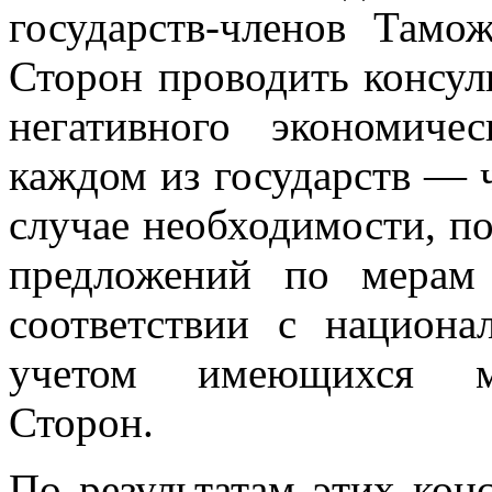
государств-членов Тамо
Сторон проводить консул
негативного экономич
каждом из государств — 
случае необходимости, п
предложений по мерам 
соответствии с национа
учетом имеющихся ме
Сторон.
По результатам этих кон