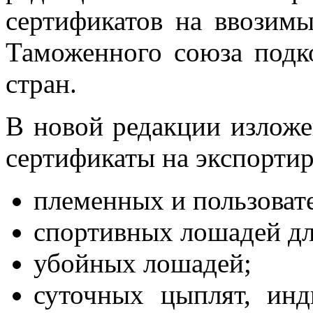
сертификатов на ввозим
Таможенного союза подк
стран.
В новой редакции изложе
сертификаты на экспорти
племенных и пользоват
спортивных лошадей дл
убойных лошадей;
суточных цыплят, индю