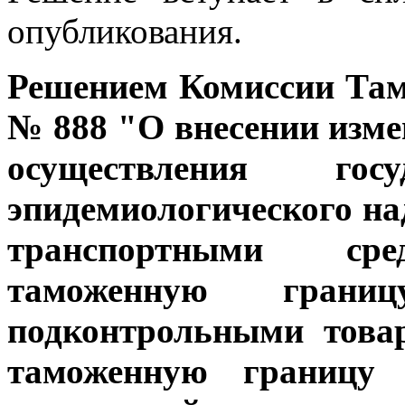
опубликования.
Решением Комиссии Тамо
№ 888 "О внесении изме
осуществления госу
эпидемиологического на
транспортными сре
таможенную грани
подконтрольными това
таможенную границу