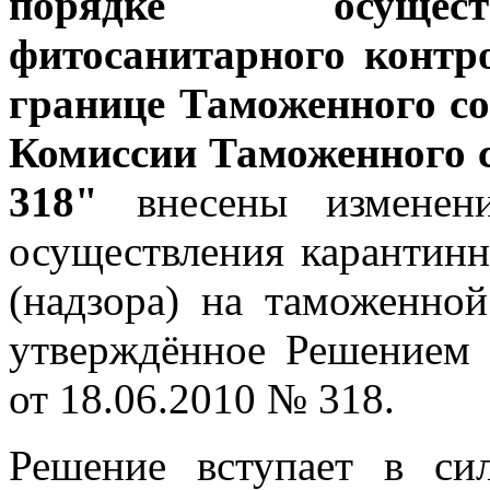
порядке осущест
фитосанитарного контр
границе Таможенного с
Комиссии Таможенного с
318"
внесены изменен
осуществления карантинн
(надзора) на таможенно
утверждённое Решением
от 18.06.2010 № 318.
Решение вступает в си