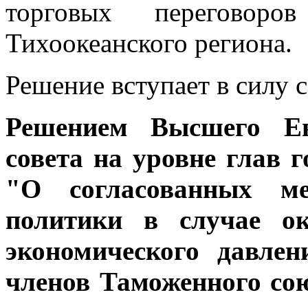
торговых переговоро
Тихоокеанского региона.
Решение вступает в силу 
Решением Высшего Евр
совета на уровне глав г
"О согласованных мер
политики в случае ок
экономического давлен
членов Таможенного со