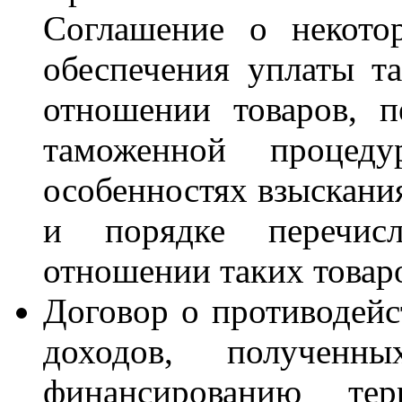
Соглашение о некото
обеспечения уплаты т
отношении товаров, п
таможенной процеду
особенностях взыскани
и порядке перечис
отношении таких товаро
Договор о противодейс
доходов, получен
финансированию те