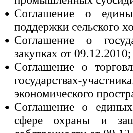
Соглашение о единых
поддержки сельского хо
Соглашение о госуда
закупках от 09.12.2010;
Соглашение о торгов
государствах-
экономического простра
Соглашение о единых
сфере охраны и защ