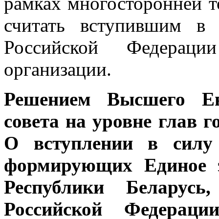
рамках многосторонней т
считать вступившим в
Российской Федерац
организации.
Решением Высшего Евр
совета на уровне глав г
О вступлении в силу 
формирующих Единое э
Республики Беларусь
Российской Федераци