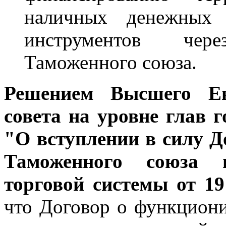
наличных денежных 
инструментов чер
Таможенного союза.
Решением Высшего Евр
совета на уровне глав г
"О вступлении в силу 
Таможенного союза 
торговой системы от 19
что Договор о функцион