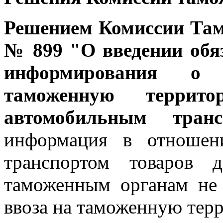
Решением Комиссии Тамо
№ 899 "О введении обя
информирования о
таможенную террит
автомобильным транс
информация в отношен
транспортом товаров д
таможенным органам не 
ввоза на таможенную тер