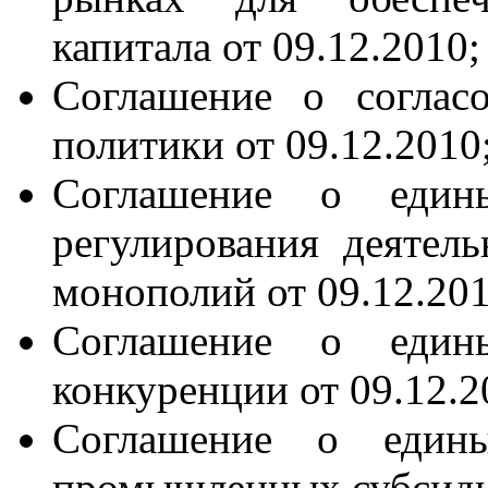
капитала от 09.12.2010;
Соглашение о соглас
политики от 09.12.2010
Соглашение о един
регулирования деятель
монополий от 09.12.201
Соглашение о един
конкуренции от 09.12.2
Соглашение о едины
промышленных субсидий