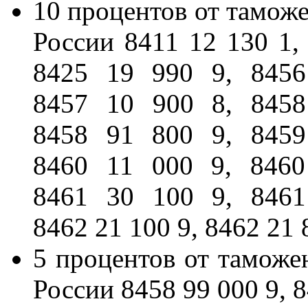
10 процентов от тамож
России 8411 12 130 1, 
8425 19 990 9, 8456
8457 10 900 8, 8458
8458 91 800 9, 8459
8460 11 000 9, 8460
8461 30 100 9, 8461
8462 21 100 9, 8462 21 
5 процентов от тамож
России 8458 99 000 9, 8