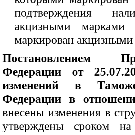
подтверждения нал
акцизными марками п
маркирован акцизными
Постановлением Пр
Федерации от 25.07
изменений в Тамож
Федерации в отношени
внесены изменения в стр
утверждены сроком на