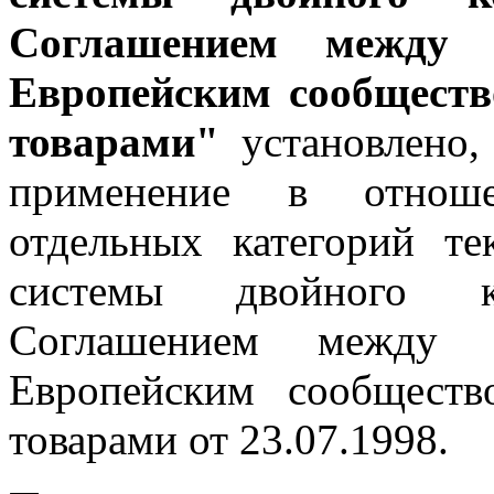
Соглашением между 
Европейским сообществ
товарами"
установлено,
применение в отноше
отдельных категорий т
системы двойного ко
Соглашением между 
Европейским сообществ
товарами от 23.07.1998.