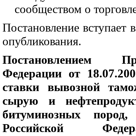
сообществом о торговле
Постановление вступает в
опубликования.
Постановлением Пр
Федерации от 18.07.2
ставки вывозной там
сырую и нефтепродук
битуминозных пород,
Российской Фед