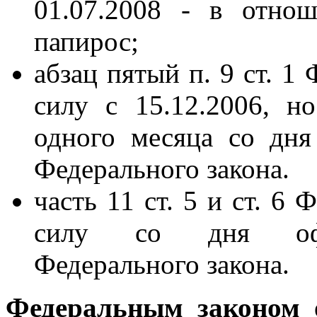
01.07.2008 - в отно
папирос;
абзац пятый п. 9 ст. 1
силу с 15.12.2006, н
одного месяца со дня
Федерального закона.
часть 11 ст. 5 и ст. 6
силу со дня офиц
Федерального закона.
Федеральным законом 