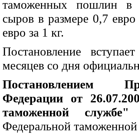
таможенных пошлин в 
сыров в размере 0,7 евро з
евро за 1 кг.
Постановление вступае
месяцев со дня официальн
Постановлением Пр
Федерации от 26.07.2
таможенной службе"
у
Федеральной таможенной 