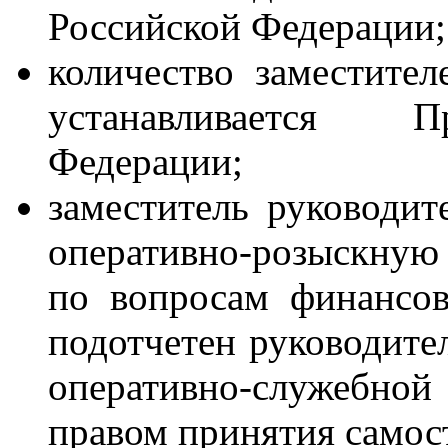
Российской Федерации;
количество заместите
устанавливается П
Федерации;
заместитель руководи
оперативно-розыскную
по вопросам финансов
подотчетен руководите
оперативно-служебно
правом принятия самос