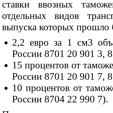
ставки ввозных тамож
отдельных видов транс
выпуска которых прошло бо
2,2 евро за 1 см3 об
России 8701 20 901 3, 8
15 процентов от тамож
России 8701 20 901 7, 8
10 процентов от тамо
России 8704 22 990 7).