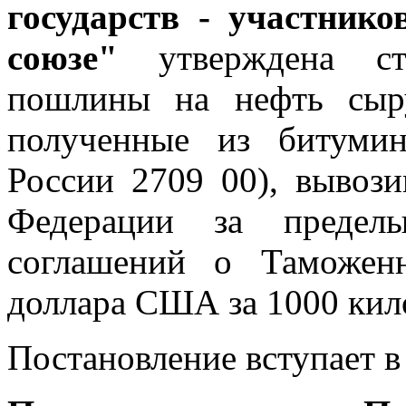
государств - участник
союзе"
утверждена ст
пошлины на нефть сыр
полученные из битуми
России 2709 00), вывоз
Федерации за пределы
соглашений о Таможен
доллара США за 1000 кил
Постановление вступает в 