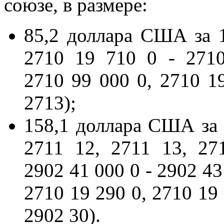
союзе, в размере:
85,2 доллара США за 
2710 19 710 0 - 271
2710 99 000 0, 2710 19
2713);
158,1 доллара США за
2711 12, 2711 13, 27
2902 41 000 0 - 2902 43
2710 19 290 0, 2710 19 
2902 30).