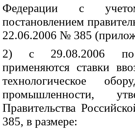
Федерации с учето
постановлением правител
22.06.2006 № 385 (прилож
2) с 29.08.2006 по 
применяются ставки вв
технологическое обор
промышленности, утв
Правительства Российск
385, в размере: