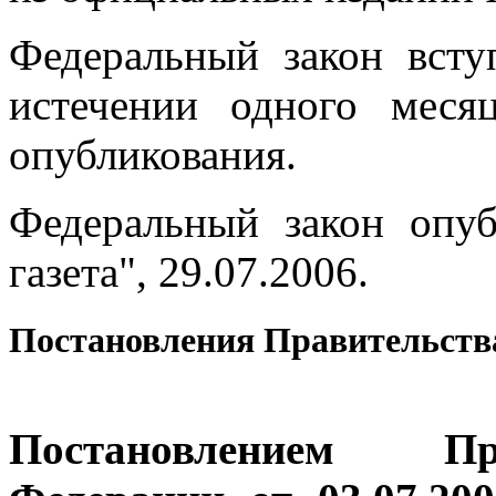
Федеральный закон всту
истечении одного меся
опубликования.
Федеральный закон опуб
газета", 29.07.2006.
Постановления Правительств
Постановлением Пр