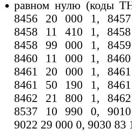
равном нулю (коды Т
8456 20 000 1, 8457
8458 11 410 1, 8458
8458 99 000 1, 8459
8460 11 000 1, 8460
8461 20 000 1, 8461
8461 50 190 1, 8461
8462 21 800 1, 8462
8537 10 990 0, 9010
9022 29 000 0, 9030 83 