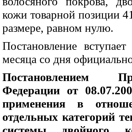
волосяного покрова, д
кожи товарной позиции 41
размере, равном нулю.
Постановление вступает
месяца со дня официально
Постановлением Пр
Федерации от 08.07.2
применения в отноше
отдельных категорий т
системы двойного ко