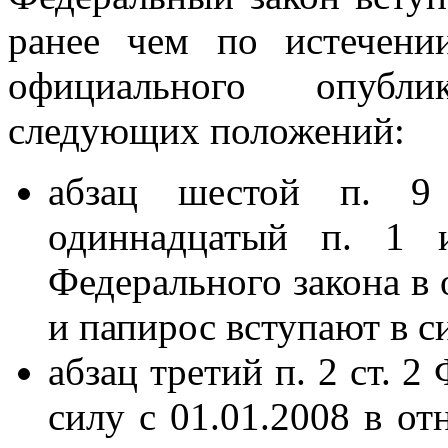
ранее чем по истечени
официального опубли
следующих положений:
абзац шестой п. 9
одиннадцатый п. 1 
Федерального закона в 
и папирос вступают в си
абзац третий п. 2 ст. 2
силу с 01.01.2008 в от