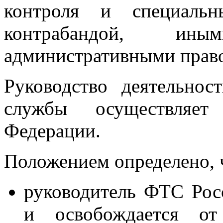
контроля и специаль
контрабандой, ин
административными прав
Руководство деятельно
службы осуществляет 
Федерации.
Положением определено, 
руководитель ФТС Росс
и освобождается от