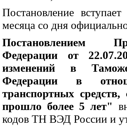
Постановление вступает
месяца со дня официально
Постановлением Пр
Федерации от 22.07
изменений в Тамож
Федерации в отно
транспортных средств,
прошло более 5 лет"
вн
кодов ТН ВЭД России и у