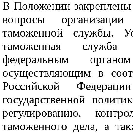
В Положении закреплены 
вопросы организации 
таможенной службы. Ус
таможенная служба 
федеральным органом
осуществляющим в соотв
Российской Федерац
государственной полити
регулированию, конт
таможенного дела, а та