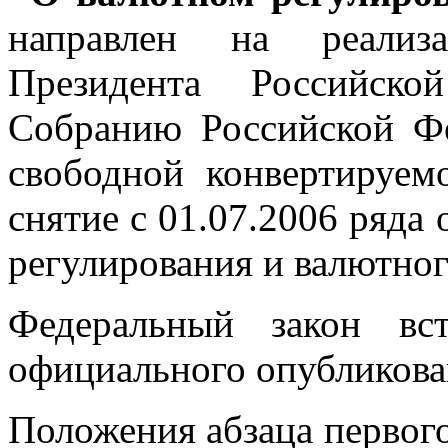
направлен на реализ
Президента Российско
Собранию Российской Фе
свободной конвертируем
снятие с 01.07.2006 ряда
регулирования и валютног
Федеральный закон вс
официального опубликова
Положения абзаца первого ч.