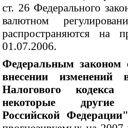
ст. 26 Федерального зак
валютном регулирова
распространяются на п
01.07.2006.
Федеральным законом 
внесении изменений 
Налогового кодекса
некоторые другие
Российской Федерации
прогнозируемых на 2007 