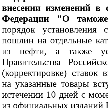
внесении изменений в 
Федерации "О таможе
порядок установления 
пошлин на отдельные кат
из нефти, а также ус
Правительства Российс
(корректировке) ставок
на указанные товары вст
истечении 10 дней с мом
из официальных изданий 