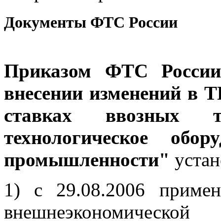
Документы ФТС России
Приказом ФТС России
внесении изменений в 
ставках ввозных 
технологическое обор
промышленности"
устан
1) с 29.08.2006 примен
внешнеэкономической