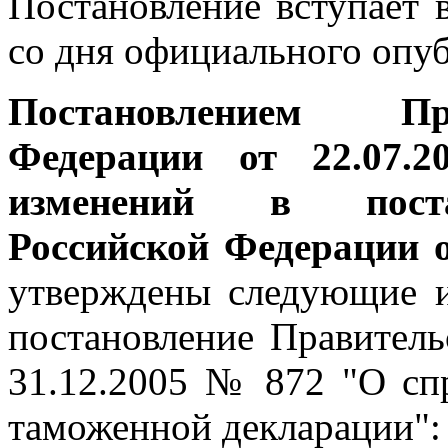
Постановление вступает 
со дня официального опу
Постановлением Пр
Федерации от 22.07
изменений в поста
Российской Федерации о
утверждены следующие и
постановление Правитель
31.12.2005 № 872 "О спр
таможенной декларации":