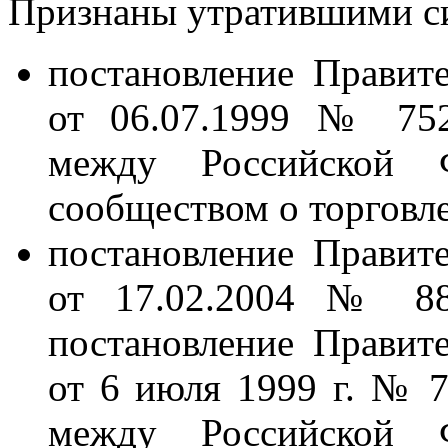
Признаны утратившими с
постановление Правит
от 06.07.1999 № 752
между Российской 
сообществом о торговл
постановление Правит
от 17.02.2004 № 88
постановление Правит
от 6 июля 1999 г. № 
между Российской 