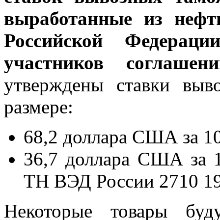
выработанные из нефт
Российской Федераци
участников соглаше
утверждены ставки вы
размере:
68,2 доллара США за 10
36,7 доллара США за 1
ТН ВЭД России 2710 19 
Некоторые товары буд