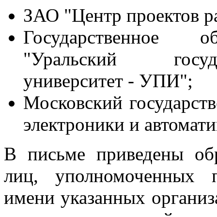
ЗАО "Центр проектов р
Государственное об
"Уральский госуд
университет - УПИ";
Московский государств
электроники и автомат
В письме приведены об
лиц, уполномоченных п
имени указанных организ