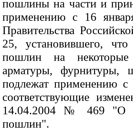
пошлины на части и при
применению с 16 январ
Правительства Российск
25, установившего, чт
пошлин на некоторые
арматуры, фурнитуры, 
подлежат применению с 
соответствующие измен
14.04.2004 № 469 "О 
пошлин".