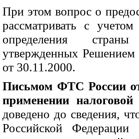
При этом вопрос о предос
рассматривать с учето
определения страны
утвержденных Решением 
от 30.11.2000.
Письмом ФТС России от
применении налоговой
доведено до сведения, чт
Российской Федерации