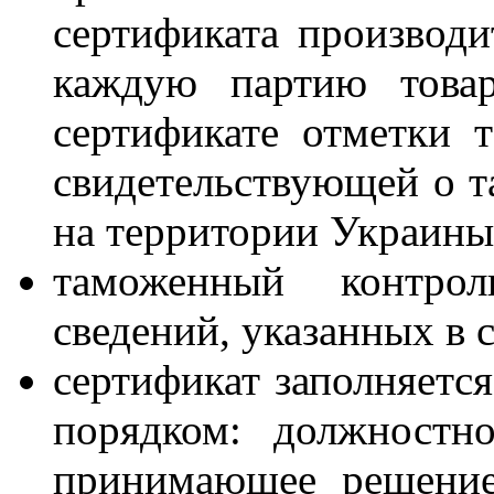
сертификата производи
каждую партию товар
сертификате отметки 
свидетельствующей о 
на территории Украины
таможенный контро
сведений, указанных в 
сертификат заполняетс
порядком: должностн
принимающее решение