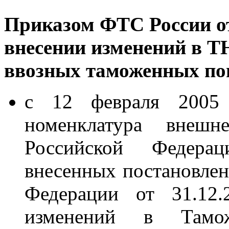
Приказом ФТС России от
внесении изменений в ТН
ввозных таможенных п
с 12 февраля 2005 
номенклатура внешне
Российской Федера
внесенных постановлен
Федерации от 31.1
изменений в Тамо