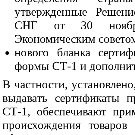
утвержденные Решени
СНГ от 30 ноября
Экономическим советом
нового бланка сертиф
формы СТ-1 и дополнит
В частности, установлено
выдавать сертификаты 
СТ-1, обеспечивают при
происхождения товаров