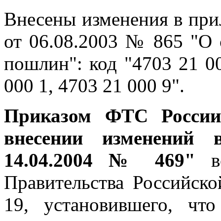
Внесены изменения в при
от 06.08.2003 № 865 "О
пошлин": код "4703 21 0
000 1, 4703 21 000 9".
Приказом ФТС России
внесении изменений
14.04.2004 № 469"
Правительства Российск
19, установившего, чт