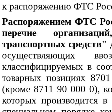
к распоряжению ФТС Росс
Распоряжением ФТС Рос
перечне организаци
транспортных средств"
осуществляющих вво
классифицируемых в соо
товарных позициях 8701
(кроме 8711 90 000 0), 
которых производится в
специальном порядке ко