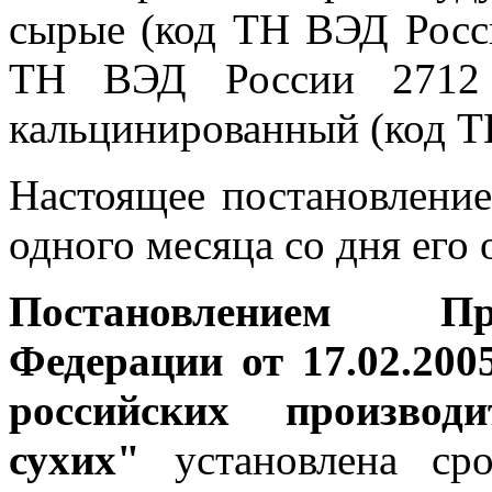
сырые (код ТН ВЭД Росси
ТН ВЭД России 2712 
кальцинированный (код Т
Настоящее постановление
одного месяца со дня его
Постановлением Пр
Федерации от 17.02.20
российских производ
сухих"
установлена ср