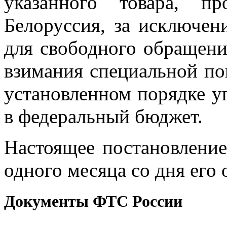
указанного товара, п
Белоруссия, за исключен
для свободного обращени
взимания специальной по
установленном порядке 
в федеральный бюджет.
Настоящее постановление
одного месяца со дня его
Документы ФТС России