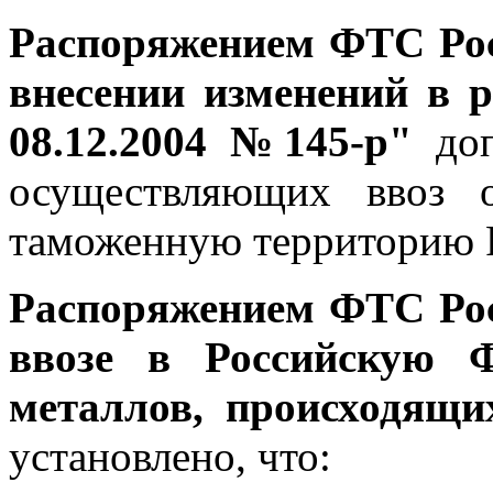
Распоряжением ФТС Рос
внесении изменений в 
08.12.2004 №145-р"
доп
осуществляющих ввоз 
таможенную территорию 
Распоряжением ФТС Рос
ввозе в Российскую 
металлов, происходящ
установлено, что: