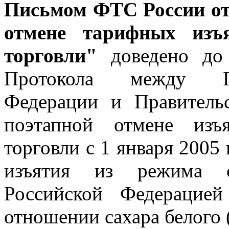
Письмом ФТС России от 
отмене тарифных изъ
торговли"
доведено до 
Протокола между Пр
Федерации и Правитель
поэтапной отмене изъ
торговли с 1 января 2005
изъятия из режима с
Российской Федерацие
отношении сахара белого 