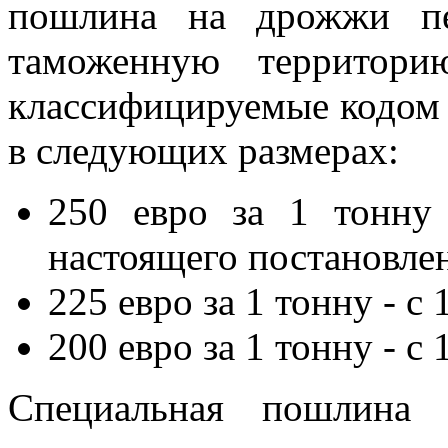
пошлина на дрожжи пе
таможенную территори
классифицируемые кодом 
в следующих размерах:
250 евро за 1 тонну
настоящего постановле
225 евро за 1 тонну - с 
200 евро за 1 тонну - с 
Специальная пошлина 