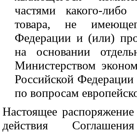
частями какого-либо
товара, не имеюще
Федерации и (или) пр
на основании отдель
Министерством эконом
Российской Федерации
по вопросам европейск
Настоящее распоряжение 
действия Соглашен