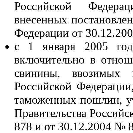
Российской Федера
внесенных постановлен
Федерации от 30.12.20
с 1 января 2005 год
включительно в отно
свинины, ввозимых 
Российской Федерации
таможенных пошлин, у
Правительства Российс
878 и от 30.12.2004 № 