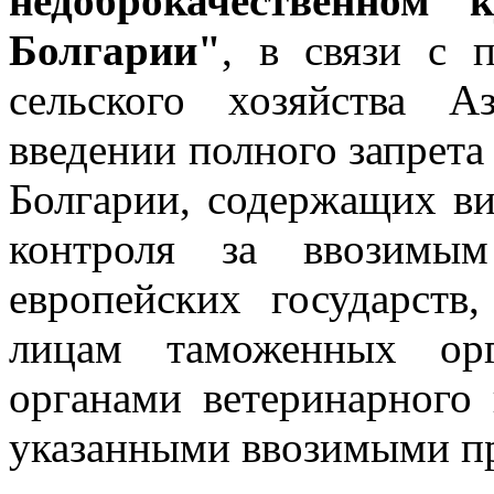
недоброкачественном
Болгарии"
, в связи с 
сельского хозяйства 
введении полного запрета 
Болгарии, содержащих ви
контроля за ввозимы
европейских государств
лицам таможенных орг
органами ветеринарного 
указанными ввозимыми п