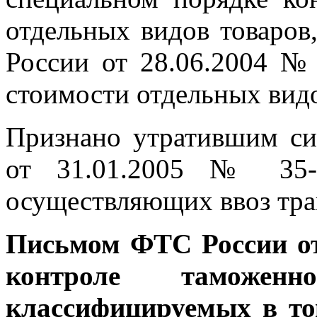
отдельных видов товаро
России от 28.06.2004 №
стоимости отдельных видо
Признано утратившим с
от 31.01.2005 № 35-р
осуществляющих ввоз тра
Письмом ФТС России от
контроле таможенн
классифицируемых в то