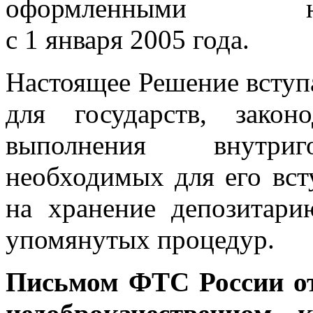
оформленными н
с 1 января 2005 года.
Настоящее Решение вступа
для государств, закон
выполнения внутриго
необходимых для его всту
на хранение депозитар
упомянутых процедур.
Письмом ФТС России от