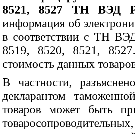
8521, 8527 ТН ВЭД Р
информация об электрони
в соответствии с ТН ВЭ
8519, 8520, 8521, 8527
стоимость данных товаров
В частности, разъяснен
декларантом таможенно
товаров может быть пр
товаросопроводительных