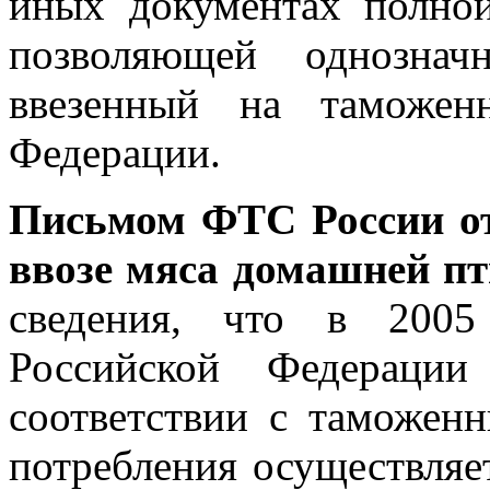
иных документах полно
позволяющей однознач
ввезенный на таможен
Федерации.
Письмом ФТС России от
ввозе мяса домашней пт
сведения, что в 2005
Российской Федераци
соответствии с таможен
потребления осуществляе