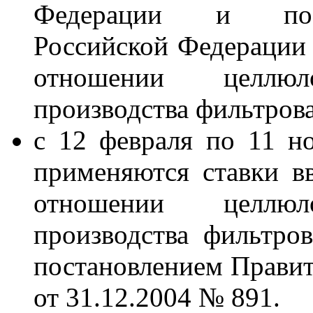
Федерации и пост
Российской Федерации 
отношении целлюл
производства фильтров
с 12 февраля по 11 н
применяются ставки 
отношении целлюл
производства фильтро
постановлением Правит
от 31.12.2004 № 891.