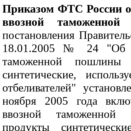
Приказом ФТС России от
ввозной таможенной
постановления Правитель
18.01.2005 № 24 "Об 
таможенной пошлины 
синтетические, использ
отбеливателей" установ
ноября 2005 года вклю
ввозной таможенной 
продукты синтетически