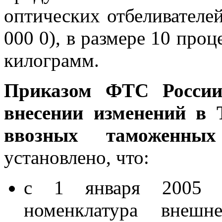
оптических отбеливателе
000 0), в размере 10 проце
килограмм.
Приказом ФТС России
внесении изменений в
ввозных таможенны
установлено, что:
с 1 января 2005 г
номенклатура внешне