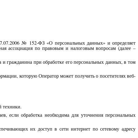
27.07.2006 № 152-ФЗ «О персональных данных» и определяет
ая ассоциация по правовым и налоговым вопросам (далее –
а и гражданина при обработке его персональных данных, в том
рмации, которую Оператор может получить о посетителях веб-
й техники.
ев, если обработка необходима для уточнения персональных
печивающих их доступ в сети интернет по сетевому адресу