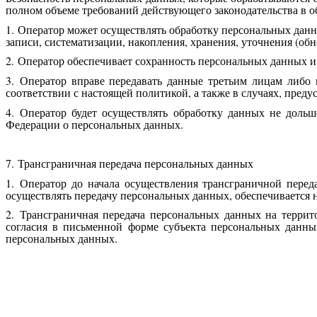
полном объеме требований действующего законодательства в 
1. Оператор может осуществлять обработку персональных данны
записи, систематизации, накопления, хранения, уточнения (обн
2. Оператор обеспечивает сохранность персональных данных
3. Оператор вправе передавать данные третьим лицам либо 
соответствии с настоящей политикой, а также в случаях, пре
4. Оператор будет осуществлять обработку данных не доль
Федерации о персональных данных.
7. Трансграничная передача персональных данных
1. Оператор до начала осуществления трансграничной перед
осуществлять передачу персональных данных, обеспечивается 
2. Трансграничная передача персональных данных на терри
согласия в письменной форме субъекта персональных данны
персональных данных.