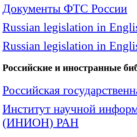
Документы ФТС России
Russian legislation in Engl
Russian legislation in Engli
Российские и иностранные би
Российская государственн
Институт научной инфор
(ИНИОН) РАН