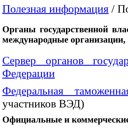
Полезная информация
/
П
Органы государственной вла
международные организации, 
Сервер органов госуда
Федерации
Федеральная таможенн
участников ВЭД)
Официальные и коммерческие